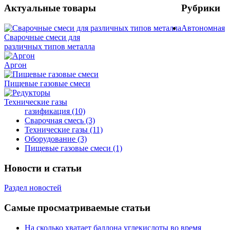
Актуальные товары
Рубрики
Автономная
Сварочные смеси для
различных типов металла
Аргон
Пищевые газовые смеси
Технические газы
газификация
(10)
Сварочная смесь
(3)
Технические газы
(11)
Оборудование
(3)
Пищевые газовые смеси
(1)
Новости и статьи
Раздел новостей
Самые просматриваемые статьи
На сколько хватает баллона углекислоты во время