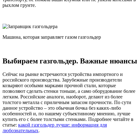
рыхлом грунте.
Машина, которая заправляет газом газгольдер
Выбираем газгольдер. Важные нюансы
Сейчас на рынке встречаются устройства импортного и
российского производства. Зарубежные производители
козыряют особыми марками прочной стали, которые
позволяют сделать стенки тоньше, а само оборудование более
легким. Российские аналоги, наоборот, делают из более
толстого металла с приличным запасом прочности. По сути
данное устройство – это обычная бочка без каких-либо
особенностей и, по нашему субъективному мнению, лучше
купить его с более толстыми стенками. Подробнее читайте в
статье:
какой газгольдер лучше: информация для
любознательных
.