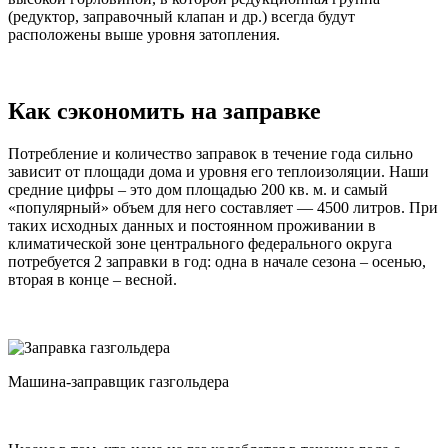
(редуктор, заправочный клапан и др.) всегда будут
расположены выше уровня затопления.
Как сэкономить на заправке
Потребление и количество заправок в течение года сильно
зависит от площади дома и уровня его теплоизоляции. Наши
средние цифры – это дом площадью 200 кв. м. и самый
«популярный» объем для него составляет — 4500 литров. При
таких исходных данных и постоянном проживании в
климатической зоне центрального федерального округа
потребуется 2 заправки в год: одна в начале сезона – осенью,
вторая в конце – весной.
Машина-заправщик газгольдера