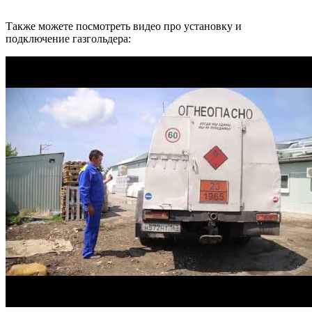
Также можете посмотреть видео про установку и
подключение газгольдера: