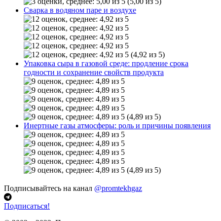
(5,00 из 5)
Сварка в водяном паре и воздухе
(4,92 из 5)
Упаковка сыра в газовой среде: продление срока
годности и сохранение свойств продукта
(4,89 из 5)
Инертные газы атмосферы: роль и причины появления
(4,89 из 5)
Подписывайтесь на канал
@promtekhgaz
Подписаться!