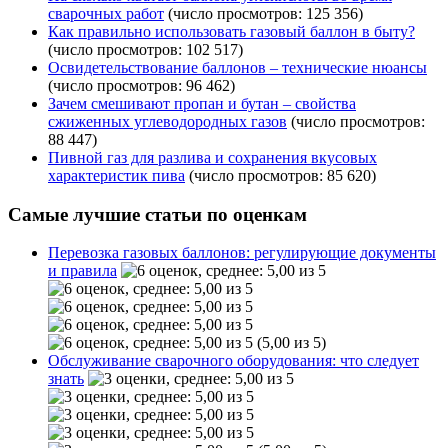
сварочных работ
(число просмотров: 125 356)
Как правильно использовать газовый баллон в быту?
(число просмотров: 102 517)
Освидетельствование баллонов – технические нюансы
(число просмотров: 96 462)
Зачем смешивают пропан и бутан – свойства
сжиженных углеводородных газов
(число просмотров:
88 447)
Пивной газ для разлива и сохранения вкусовых
характеристик пива
(число просмотров: 85 620)
Самые лучшие статьи по оценкам
Перевозка газовых баллонов: регулирующие документы
и правила
(5,00 из 5)
Обслуживание сварочного оборудования: что следует
знать