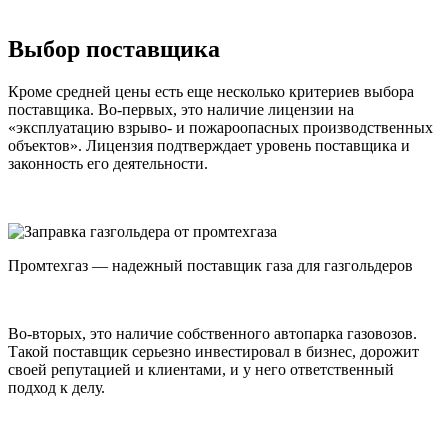
Выбор поставщика
Кроме средней цены есть еще несколько критериев выбора
поставщика. Во-первых, это наличие лицензии на
«эксплуатацию взрыво- и пожароопасных производственных
объектов». Лицензия подтверждает уровень поставщика и
законность его деятельности.
Промтехгаз — надежный поставщик газа для газгольдеров
Во-вторых, это наличие собственного автопарка газовозов.
Такой поставщик серьезно инвестировал в бизнес, дорожит
своей репутацией и клиентами, и у него ответственный
подход к делу.