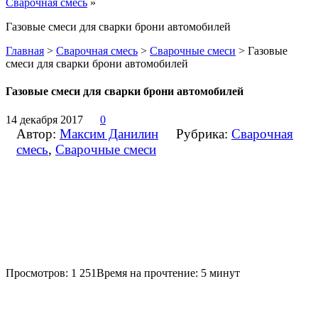
Сварочная смесь
»
Газовые смеси для сварки брони автомобилей
Главная
>
Сварочная смесь
>
Сварочные смеси
>
Газовые
смеси для сварки брони автомобилей
Газовые смеси для сварки брони автомобилей
14 декабря 2017
0
Автор:
Максим Данилин
Рубрика:
Сварочная
смесь
,
Сварочные смеси
Просмотров: 1 251
Время на прочтение: 5 минут