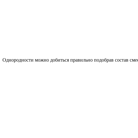
Однородности можно добиться правильно подобрав состав сме