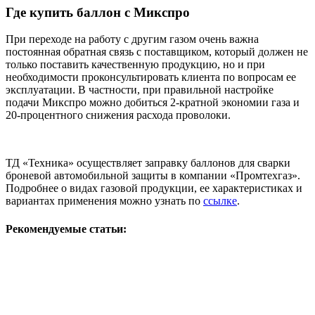
Где купить баллон с Микспро
При переходе на работу с другим газом очень важна
постоянная обратная связь с поставщиком, который должен не
только поставить качественную продукцию, но и при
необходимости проконсультировать клиента по вопросам ее
эксплуатации. В частности, при правильной настройке
подачи Микспро можно добиться 2-кратной экономии газа и
20-процентного снижения расхода проволоки.
ТД «Техника» осуществляет заправку баллонов для сварки
броневой автомобильной защиты в компании «Промтехгаз».
Подробнее о видах газовой продукции, ее характеристиках и
вариантах применения можно узнать по
ссылке
.
Рекомендуемые статьи: