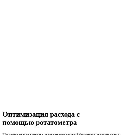
Оптимизация расхода с
помощью ротатометра