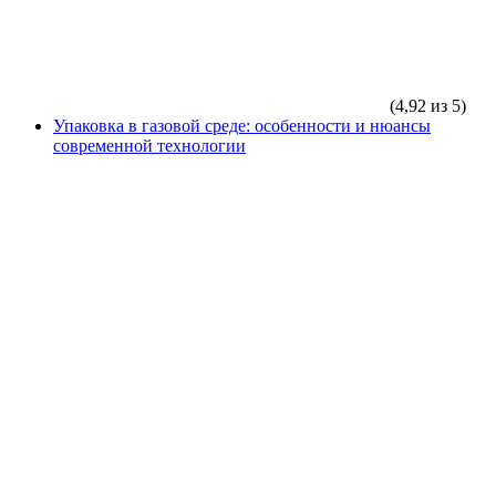
(4,92 из 5)
Упаковка в газовой среде: особенности и нюансы
современной технологии