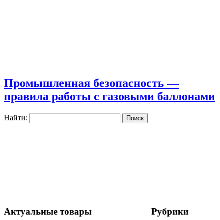
Промышленная безопасность —
правила работы с газовыми баллонами
Найти:
Актуальные товары
Рубрики