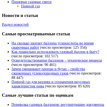
Пищевые газовые смеси
Пивной газ
Новости и статьи
Раздел новостей
Самые просматриваемые статьи
На сколько хватает баллона углекислоты во время
сварочных работ
(число просмотров: 125 354)
Как правильно использовать газовый баллон в быту?
(число просмотров: 102 517)
Освидетельствование баллонов – технические нюансы
(число просмотров: 96 461)
Зачем смешивают пропан и бутан – свойства
сжиженных углеводородных газов
(число просмотров:
88 447)
Пивной газ для разлива и сохранения вкусовых
характеристик пива
(число просмотров: 85 620)
Самые лучшие статьи по оценкам
Перевозка газовых баллонов: регулирующие документы