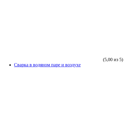
(5,00 из 5)
Сварка в водяном паре и воздухе