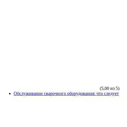
(5,00 из 5)
Обслуживание сварочного оборудования: что следует