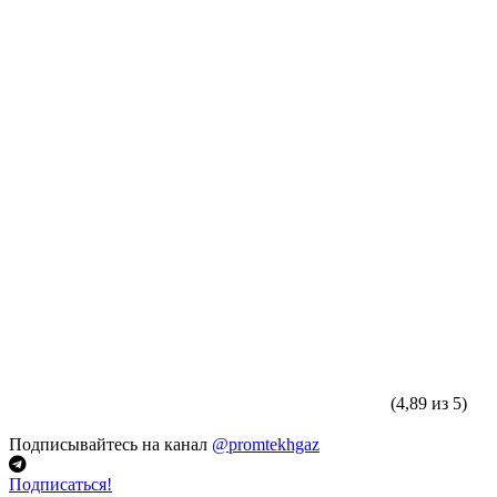
(4,89 из 5)
Подписывайтесь на канал
@promtekhgaz
Подписаться!