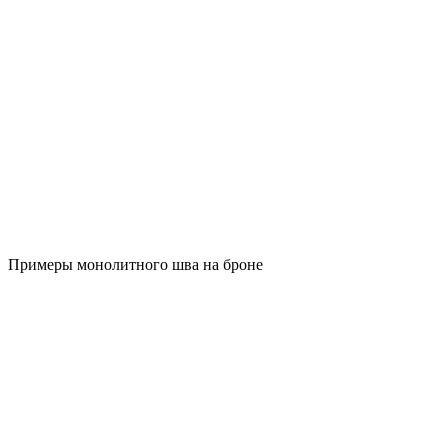
Примеры монолитного шва на броне