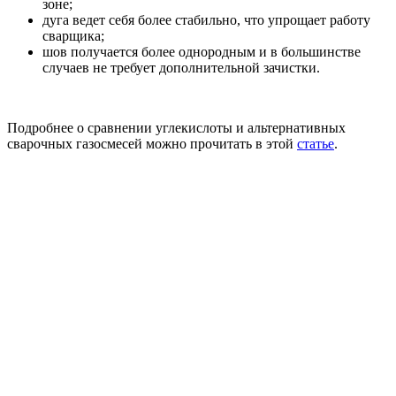
зоне;
дуга ведет себя более стабильно, что упрощает работу
сварщика;
шов получается более однородным и в большинстве
случаев не требует дополнительной зачистки.
Подробнее о сравнении углекислоты и альтернативных
сварочных газосмесей можно прочитать в этой
статье
.