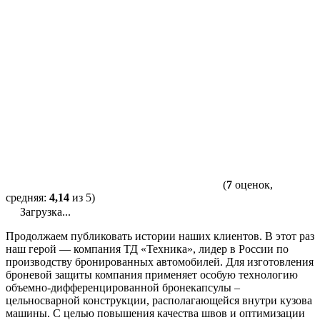
(
7
оценок,
средняя:
4,14
из 5)
Загрузка...
Продолжаем публиковать истории наших клиентов. В этот раз
наш герой — компания ТД «Техника», лидер в России по
производству бронированных автомобилей. Для изготовления
броневой защиты компания применяет особую технологию
объемно-дифференцированной бронекапсулы –
цельносварной конструкции, располагающейся внутри кузова
машины. С целью повышения качества швов и оптимизации