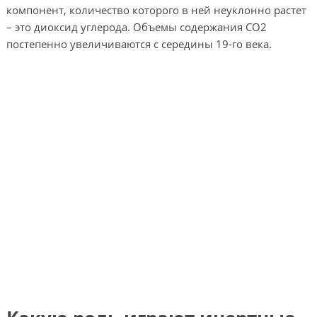
компонент, количество которого в ней неуклонно растет
– это диоксид углерода. Объемы содержания CO2
постепенно увеличиваются с середины 19-го века.