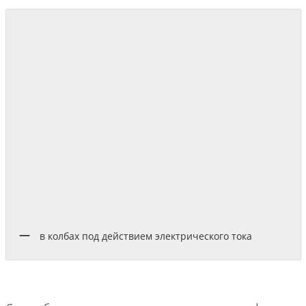
в колбах под действием электрического тока