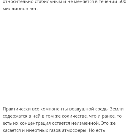
относительно стабильным и не меняется в течении 500
миллионов лет.
Практически все компоненты воздушной среды Земли
содержатся в ней в том же количестве, что и ранее, то
есть их концентрация остается неизменной. Это же
касается и инертных газов атмосферы. Но есть