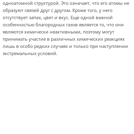
одноатомной структурой. Это означает, что его атомы не
образуют связей друг с другом. Кроме того, у него
отсутствует запах, цвет и вкус. Еще одной важной
особенностью благородных газов является то, что они
являются химически неактивными, поэтому могут
принимать участие в различных химических реакциях
лишь в особо редких случаях и только при наступлении
экстремальных условий.