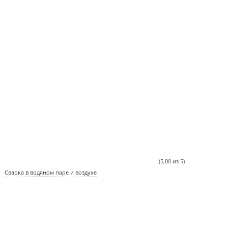
(5,00 из 5)
Сварка в водяном паре и воздухе