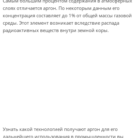
Самым большим процентом содержания в атмосферных
слоях отличается аргон. По некоторым данным его
концентрация составляет до 1% от общей массы газовой
среды. Этот элемент возникает вследствие распада
радиоактивных веществ внутри земной коры.
Узнать какой технологией получают аргон для его
дальнейшего использования в промышленности вы