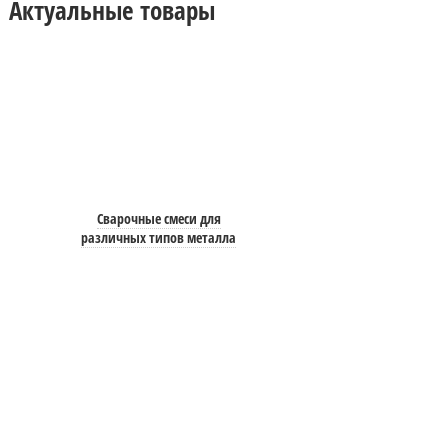
Актуальные товары
Сварочные смеси для
различных типов металла