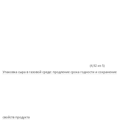
(4,92 из 5)
Упаковка сыра в газовой среде: продление срока годности и сохранение
свойств продукта