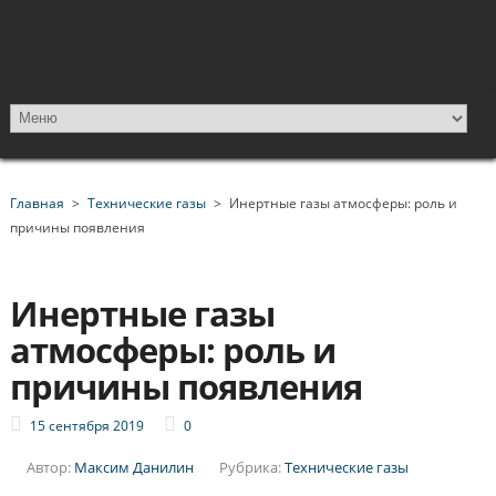
Главная
>
Технические газы
>
Инертные газы атмосферы: роль и
причины появления
Инертные газы
атмосферы: роль и
причины появления
15 сентября 2019
0
Автор:
Максим Данилин
Рубрика:
Технические газы