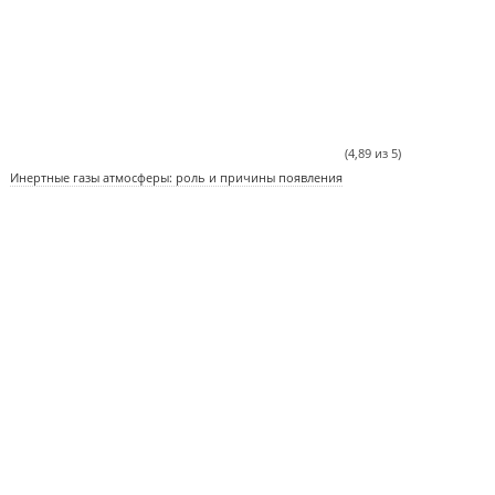
(4,89 из 5)
Инертные газы атмосферы: роль и причины появления