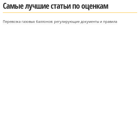
Самые лучшие статьи по оценкам
Перевозка газовых баллонов: регулирующие документы и правила