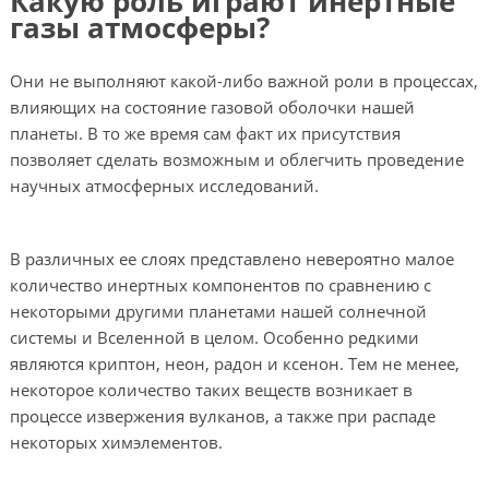
Какую роль играют инертные
газы атмосферы?
Они не выполняют какой-либо важной роли в процессах,
влияющих на состояние газовой оболочки нашей
планеты. В то же время сам факт их присутствия
позволяет сделать возможным и облегчить проведение
научных атмосферных исследований.
В различных ее слоях представлено невероятно малое
количество инертных компонентов по сравнению с
некоторыми другими планетами нашей солнечной
системы и Вселенной в целом. Особенно редкими
являются криптон, неон, радон и ксенон. Тем не менее,
некоторое количество таких веществ возникает в
процессе извержения вулканов, а также при распаде
некоторых химэлементов.