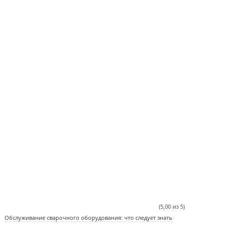
(5,00 из 5)
Обслуживание сварочного оборудования: что следует знать