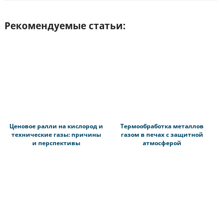
Рекомендуемые статьи:
Ценовое ралли на кислород и
Термообработка металлов
технические газы: причины
газом в печах с защитной
и перспективы
атмосферой