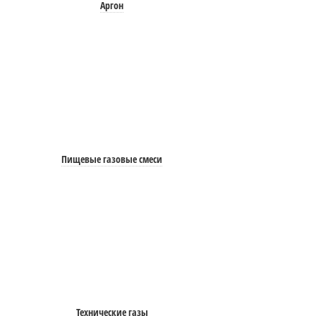
Аргон
Пищевые газовые смеси
Технические газы