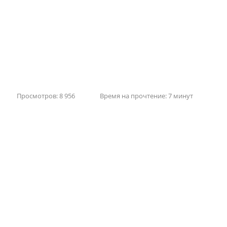
Просмотров: 8 956
Время на прочтение: 7 минут