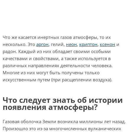
Что же касается инертных газов атмосферы, то их
несколько. Это
аргон
, гелий,
неон
,
криптон
,
ксенон
и
радон. Каждый из них обладает своими особыми
качествами и свойствами, а также используется в
различных направлениях деятельности человека.
Многие из них могут быть получены только
искусственным путем (при расщеплении воздуха).
Что следует знать об истории
появления атмосферы?
Газовая оболочка Земли возникла миллионы лет назад.
Произошло это из-за многочисленных вулканических