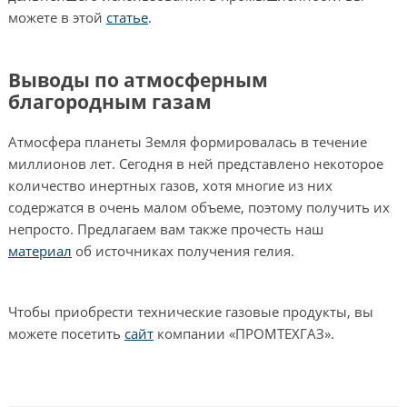
можете в этой
статье
.
Выводы по атмосферным
благородным газам
Атмосфера планеты Земля формировалась в течение
миллионов лет. Сегодня в ней представлено некоторое
количество инертных газов, хотя многие из них
содержатся в очень малом объеме, поэтому получить их
непросто. Предлагаем вам также прочесть наш
материал
об источниках получения гелия.
Чтобы приобрести технические газовые продукты, вы
можете посетить
сайт
компании «ПРОМТЕХГАЗ».