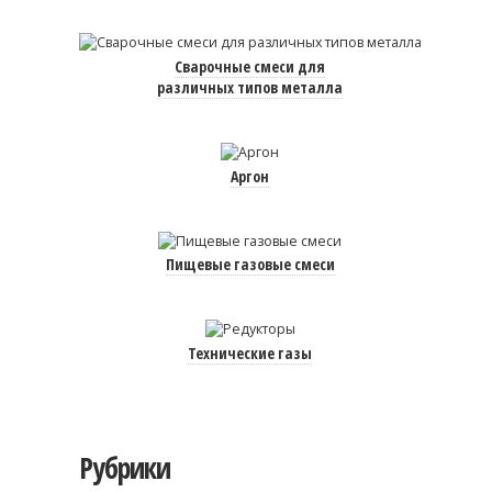
Сварочные смеси для
различных типов металла
Аргон
Пищевые газовые смеси
Технические газы
Рубрики