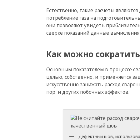
Естественно, такие расчеты являются 
потребление газа на подготовительн
они позволяют увидеть приблизитель
сверке показаний данные вычисления
Как можно сократить
Основным показателем в процессе сва
целью, собственно, и применяется за
искусственно занижать расход свароч
пор и других побочных эффектов.
Дефектный шов, использова