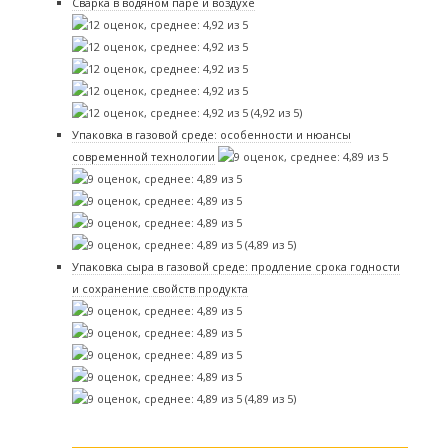
Сварка в водяном паре и воздухе
(4,92 из 5)
Упаковка в газовой среде: особенности и нюансы
современной технологии
(4,89 из 5)
Упаковка сыра в газовой среде: продление срока годности
и сохранение свойств продукта
(4,89 из 5)