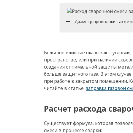
Диаметр проволоки также и
Большое влияние оказывают условия,
пространстве, или при наличии сквозн
создания оптимальной защиты металл
больше защитного газа. В этом случае
при работе в закрытом помещении. Кс
читайте в статье:
заправка газовой см
Расчет расхода свар
Существует формула, которая позвол
смеси в процессе сварки: