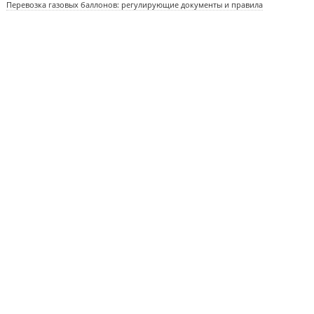
Перевозка газовых баллонов: регулирующие документы и правила