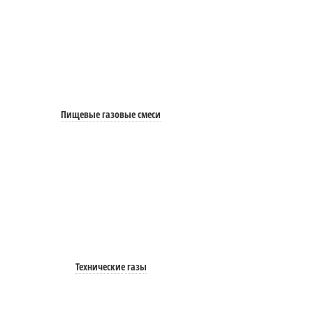
Пищевые газовые смеси
Технические газы