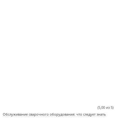
(5,00 из 5)
Обслуживание сварочного оборудования: что следует знать