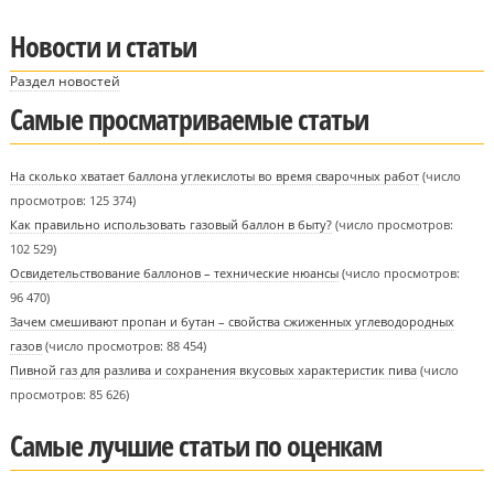
Новости и статьи
Раздел новостей
Самые просматриваемые статьи
На сколько хватает баллона углекислоты во время сварочных работ
(число
просмотров: 125 374)
Как правильно использовать газовый баллон в быту?
(число просмотров:
102 529)
Освидетельствование баллонов – технические нюансы
(число просмотров:
96 470)
Зачем смешивают пропан и бутан – свойства сжиженных углеводородных
газов
(число просмотров: 88 454)
Пивной газ для разлива и сохранения вкусовых характеристик пива
(число
просмотров: 85 626)
Самые лучшие статьи по оценкам