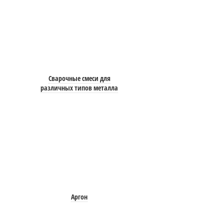
Сварочные смеси для
различных типов металла
Аргон