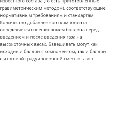
известного состава (то есть приготовленные
гравиметрическим методом), соответствующие
нормативным требованиям и стандартам.
Количество добавленного компонента
определяется взвешиванием баллона перед
введением и после введения газа на
высокоточных весах. Взвешивать могут как
исходный баллон с компонентом, так и баллон
с итоговой градуировочной смесью газов.