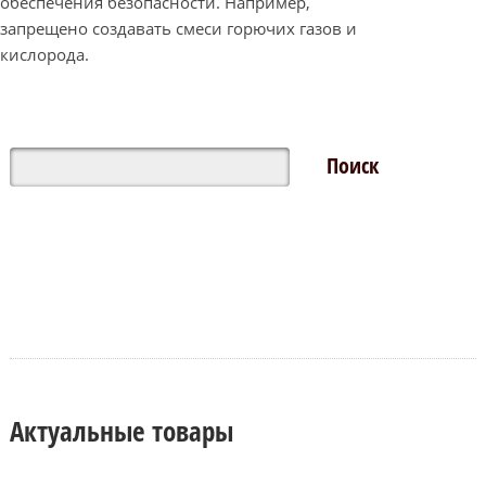
обеспечения безопасности. Например,
запрещено создавать смеси горючих газов и
кислорода.
Актуальные товары