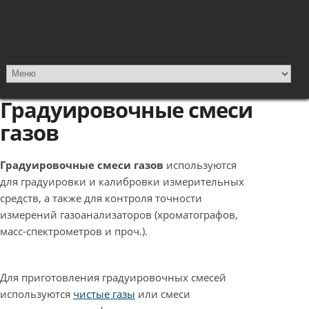
Градуировочные смеси
газов
Градуировочные смеси газов
используются
для градуировки и калибровки измерительных
средств, а также для контроля точности
измерений газоанализаторов (хроматографов,
масс-спектрометров и проч.).
Для приготовления градуировочных смесей
используются
чистые газы
или смеси