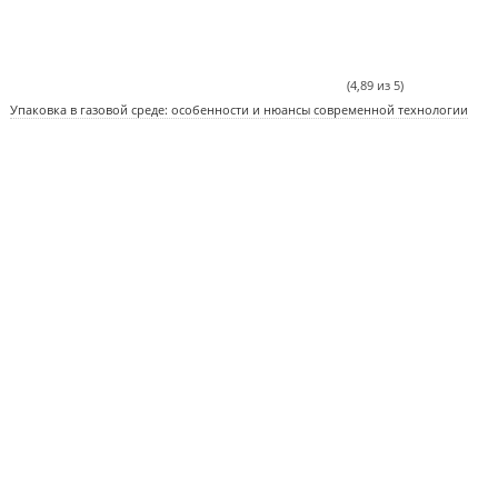
(4,89 из 5)
Упаковка в газовой среде: особенности и нюансы современной технологии