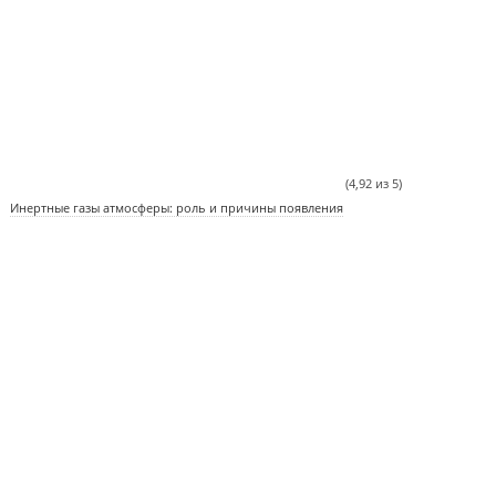
(4,92 из 5)
Инертные газы атмосферы: роль и причины появления