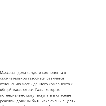
Массовая доля каждого компонента в
окончательной газосмеси равняется
отношению массы данного компонента к
общей массе смеси. Газы, которые
потенциально могут вступать в опасные
реакции, должны быть исключены в целях