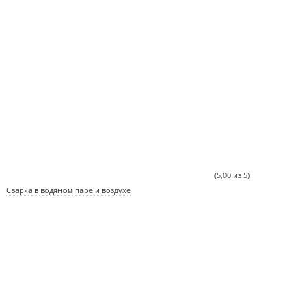
(5,00 из 5)
Сварка в водяном паре и воздухе