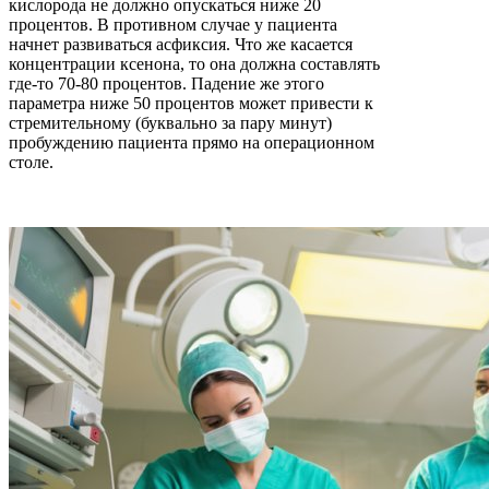
кислорода не должно опускаться ниже 20
процентов. В противном случае у пациента
начнет развиваться асфиксия. Что же касается
концентрации ксенона, то она должна составлять
где-то 70-80 процентов. Падение же этого
параметра ниже 50 процентов может привести к
стремительному (буквально за пару минут)
пробуждению пациента прямо на операционном
столе.