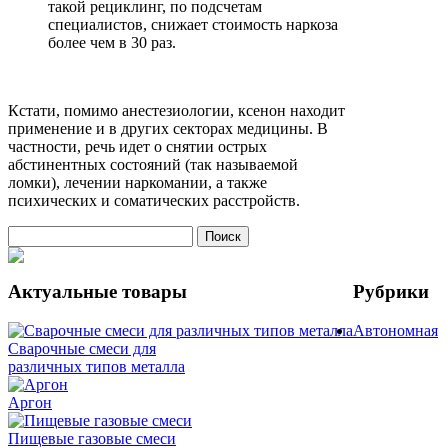
такой рециклинг, по подсчетам
специалистов, снижает стоимость наркоза
более чем в 30 раз.
Кстати, помимо анестезиологии, ксенон находит
применение и в других секторах медицины. В
частности, речь идет о снятии острых
абстинентных состояний (так называемой
ломки), лечении наркомании, а также
психических и соматических расстройств.
Актуальные товары
Рубрики
Автономная
Сварочные смеси для
различных типов металла
Аргон
Пищевые газовые смеси