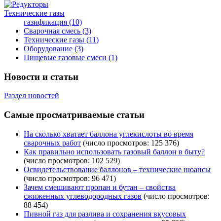
Технические газы
газификация
(10)
Сварочная смесь
(3)
Технические газы
(11)
Оборудование
(3)
Пищевые газовые смеси
(1)
Новости и статьи
Раздел новостей
Самые просматриваемые статьи
На сколько хватает баллона углекислоты во время
сварочных работ
(число просмотров: 125 376)
Как правильно использовать газовый баллон в быту?
(число просмотров: 102 529)
Освидетельствование баллонов – технические нюансы
(число просмотров: 96 471)
Зачем смешивают пропан и бутан – свойства
сжиженных углеводородных газов
(число просмотров:
88 454)
Пивной газ для разлива и сохранения вкусовых