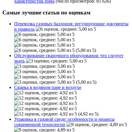
характеристик пива
(число просмотров: 85 626)
Самые лучшие статьи по оценкам
Перевозка газовых баллонов: регулирующие документы
и правила
(5,00 из 5)
Обслуживание сварочного оборудования: что следует
знать
(5,00 из 5)
Сварка в водяном паре и воздухе
(4,92 из 5)
Упаковка в газовой среде: особенности и нюансы
современной технологии