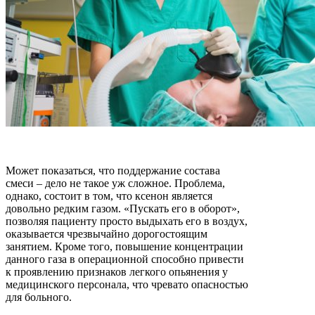
Может показаться, что поддержание состава
смеси – дело не такое уж сложное. Проблема,
однако, состоит в том, что ксенон является
довольно редким газом. «Пускать его в оборот»,
позволяя пациенту просто выдыхать его в воздух,
оказывается чрезвычайно дорогостоящим
занятием. Кроме того, повышение концентрации
данного газа в операционной способно привести
к проявлению признаков легкого опьянения у
медицинского персонала, что чревато опасностью
для больного.