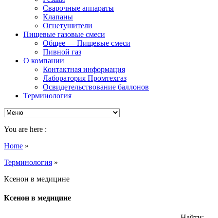
Сварочные аппараты
Клапаны
Огнетушители
Пищевые газовые смеси
Общее — Пищевые смеси
Пивной газ
О компании
Контактная информация
Лаборатория Промтехгаз
Освидетельствование баллонов
Терминология
You are here :
Home
»
Терминология
»
Ксенон в медицине
Ксенон в медицине
Найти: