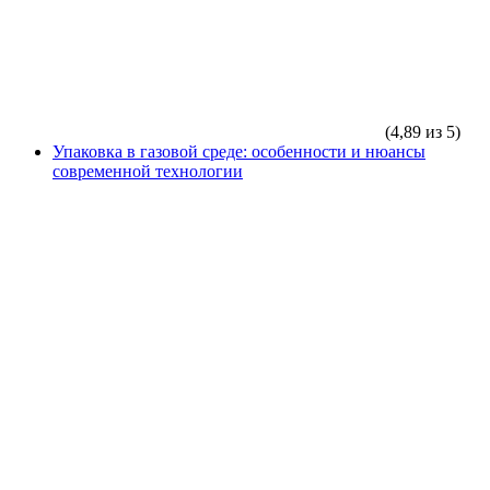
(4,89 из 5)
Упаковка в газовой среде: особенности и нюансы
современной технологии