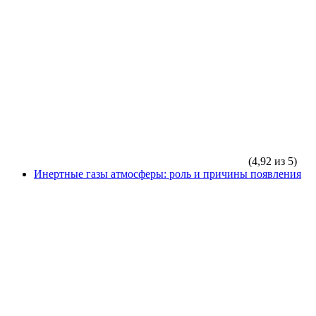
(4,92 из 5)
Инертные газы атмосферы: роль и причины появления