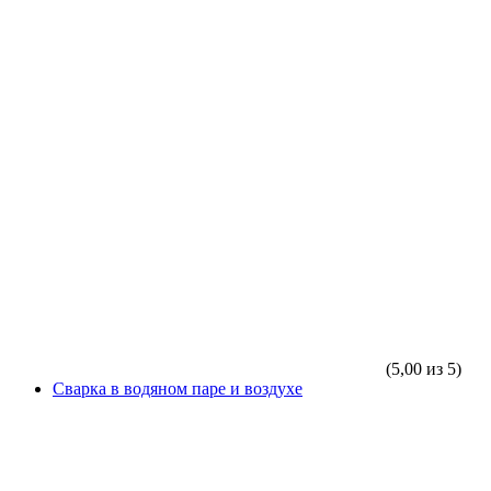
(5,00 из 5)
Сварка в водяном паре и воздухе