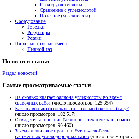
Расход углекислоты
Сравнение c углекислотой
Полезное (углекислота)
Оборудование
Горелки
Редукторы
Резаки
Пищевые газовые смеси
Пивной газ
Новости и статьи
Раздел новостей
Самые просматриваемые статьи
На сколько хватает баллона углекислоты во время
сварочных работ
(число просмотров: 125 354)
Как правильно использовать газовый баллон в быту?
(число просмотров: 102 517)
Освидетельствование баллонов – технические нюансы
(число просмотров: 96 460)
Зачем смешивают пропан и бутан – свойства
сжиженных углеводородных газов
(число просмотров: