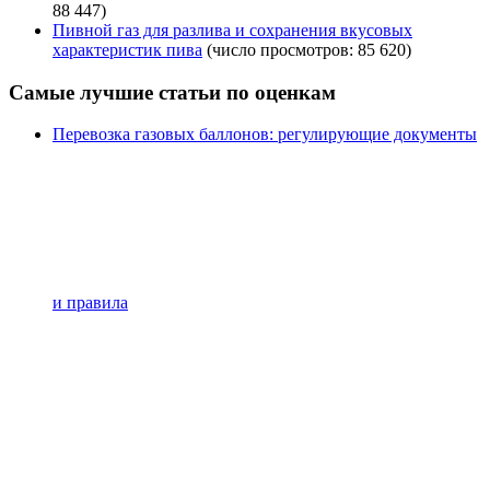
88 447)
Пивной газ для разлива и сохранения вкусовых
характеристик пива
(число просмотров: 85 620)
Самые лучшие статьи по оценкам
Перевозка газовых баллонов: регулирующие документы
и правила