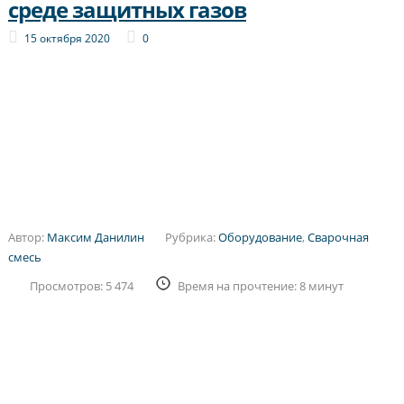
среде защитных газов
15 октября 2020
0
Автор:
Максим Данилин
Рубрика:
Оборудование
,
Сварочная
смесь
Просмотров: 5 474
Время на прочтение: 8 минут