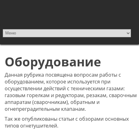
Оборудование
Данная рубрика посвящена вопросам работы с
оборудованием, которое используется при
осуществлении действий с техническими газами:
газовым горелкам и редукторам, резакам, сварочным
аппаратам (сварочникам), обратным и
огнепреградительным клапанам.
Так же опубликованы статьи с обзорами основных
типов огнетушителей.