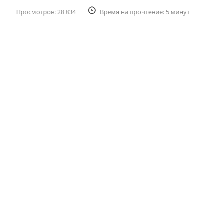
Просмотров: 28 834
Время на прочтение: 5 минут