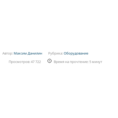
Автор:
Максим Данилин
Рубрика:
Оборудование
Просмотров: 47 722
Время на прочтение: 5 минут