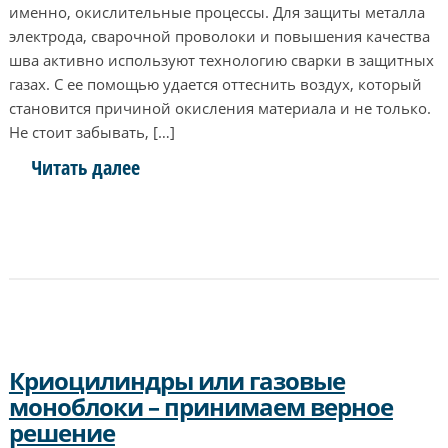
именно, окислительные процессы. Для защиты металла
электрода, сварочной проволоки и повышения качества
шва активно используют технологию сварки в защитных
газах. С ее помощью удается оттеснить воздух, который
становится причиной окисления материала и не только.
Не стоит забывать, […]
Читать далее
Криоцилиндры или газовые
моноблоки – принимаем верное
решение