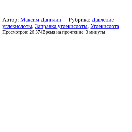
Автор:
Максим Данилин
Рубрика:
Давление
углекислоты
,
Заправка углекислоты
,
Углекислота
Просмотров: 26 374
Время на прочтение: 3 минуты