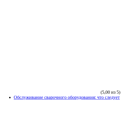
(5,00 из 5)
Обслуживание сварочного оборудования: что следует