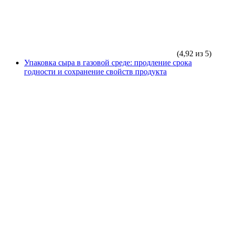
(4,92 из 5)
Упаковка сыра в газовой среде: продление срока
годности и сохранение свойств продукта