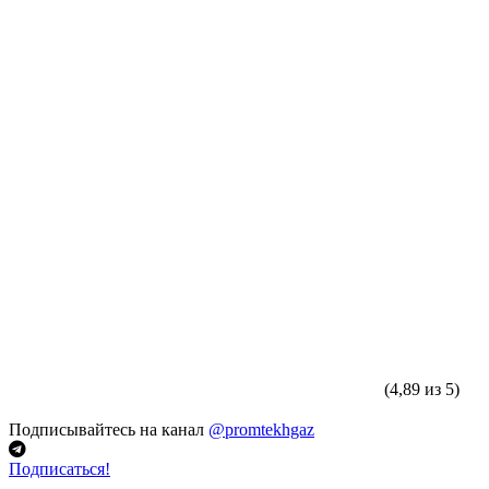
(4,89 из 5)
Подписывайтесь на канал
@promtekhgaz
Подписаться!