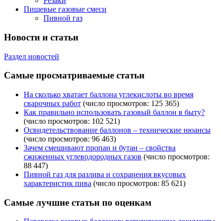
Резаки
Пищевые газовые смеси
Пивной газ
Новости и статьи
Раздел новостей
Самые просматриваемые статьи
На сколько хватает баллона углекислоты во время
сварочных работ
(число просмотров: 125 365)
Как правильно использовать газовый баллон в быту?
(число просмотров: 102 521)
Освидетельствование баллонов – технические нюансы
(число просмотров: 96 463)
Зачем смешивают пропан и бутан – свойства
сжиженных углеводородных газов
(число просмотров:
88 447)
Пивной газ для разлива и сохранения вкусовых
характеристик пива
(число просмотров: 85 621)
Самые лучшие статьи по оценкам