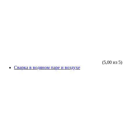
(5,00 из 5)
Сварка в водяном паре и воздухе