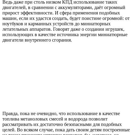
Ведь даже при столь низком КПД использование таких
двигателей, в сравнении с аккумуляторами, даёт огромный
прирост эффективности. И сфера применения подобных
машин, если их удастся создать, будет поистине огромной: от
ноутбуков и карманных устройств до миниатюрных
летательных аппаратов. Говорят даже о создании игрушек,
использующих в качестве источника энергии миниатюрные
двигатели внутреннего сгорания.
Правда, пока не очевидно, что использование в качестве
топлива метаноловых смесей и водорода позволит
рассматривать их достаточно безопасными для подобных
целей. Во всяком случае, пока дать своим детям построенные