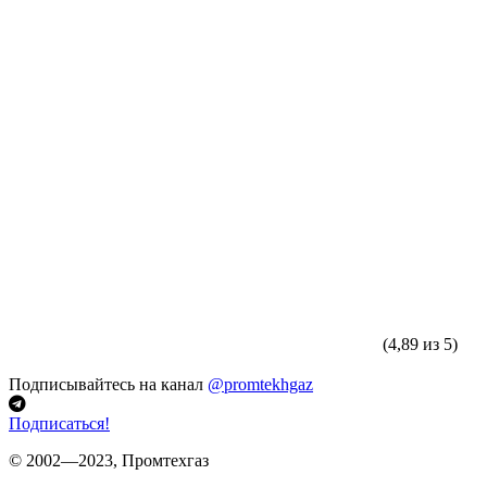
(4,89 из 5)
Подписывайтесь на канал
@promtekhgaz
Подписаться!
© 2002—2023, Промтехгаз