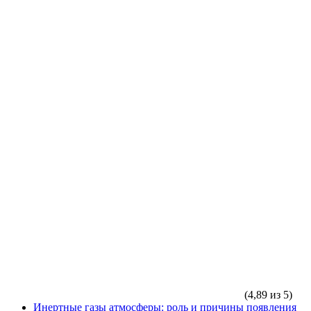
(4,89 из 5)
Инертные газы атмосферы: роль и причины появления