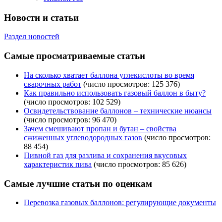
Новости и статьи
Раздел новостей
Самые просматриваемые статьи
На сколько хватает баллона углекислоты во время
сварочных работ
(число просмотров: 125 376)
Как правильно использовать газовый баллон в быту?
(число просмотров: 102 529)
Освидетельствование баллонов – технические нюансы
(число просмотров: 96 470)
Зачем смешивают пропан и бутан – свойства
сжиженных углеводородных газов
(число просмотров:
88 454)
Пивной газ для разлива и сохранения вкусовых
характеристик пива
(число просмотров: 85 626)
Самые лучшие статьи по оценкам
Перевозка газовых баллонов: регулирующие документы