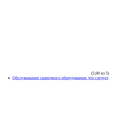
(5,00 из 5)
Обслуживание сварочного оборудования: что следует