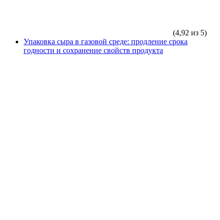
(4,92 из 5)
Упаковка сыра в газовой среде: продление срока
годности и сохранение свойств продукта