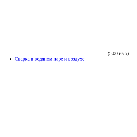
(5,00 из 5)
Сварка в водяном паре и воздухе