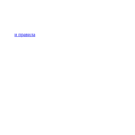
и правила