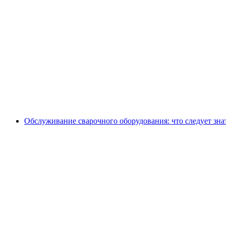
Обслуживание сварочного оборудования: что следует зна