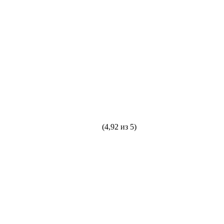
(4,92 из 5)