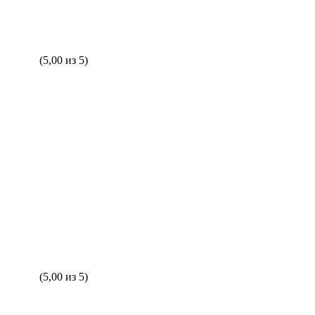
(5,00 из 5)
(5,00 из 5)