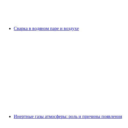
Сварка в водяном паре и воздухе
Инертные газы атмосферы: роль и причины появления